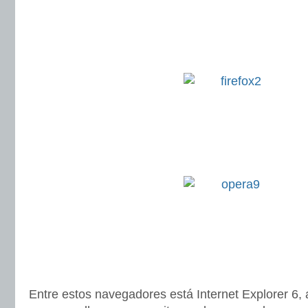
Entre estos navegadores está Internet Explorer 6, 