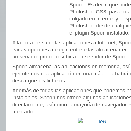
Spoon. Es decir, que pod
Photoshop CS3, pasarlo a
colgarlo en internet y desp
Photoshop desde cualquie
el plugin Spoon instalado.
A la hora de subir las aplicaciones a Internet, Sp
varias opciones a elegir, entre ellas almacenar en
un servidor propio o subir a un servidor de Spoon.
Spoon almacena las aplicaciones en memoria, así 
ejecutemos una aplicación en una máquina habrá 
descargue los ficheros.
Además de todas las aplicaciones que podemos hac
instalables, Spoon nos ofrece algunas aplicacion
directamente, así como la mayoría de navegadores
mercado.