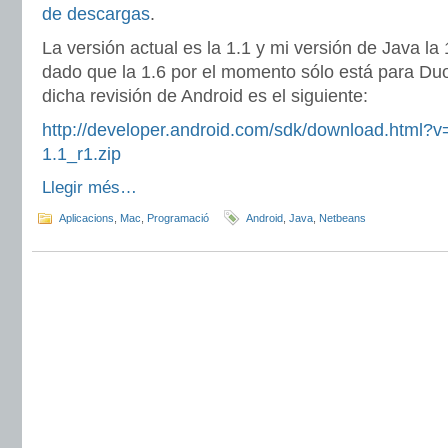
de descargas
.
La versión actual es la 1.1 y mi versión de Java la
dado que la 1.6 por el momento sólo está para Duo
dicha revisión de Android es el siguiente:
http://developer.android.com/sdk/download.html?
1.1_r1.zip
Llegir més…
Aplicacions
,
Mac
,
Programació
Android
,
Java
,
Netbeans