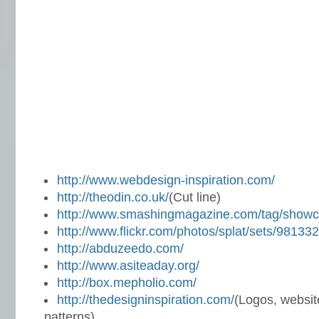
http://www.webdesign-inspiration.com/
http://theodin.co.uk/
(Cut line)
http://www.smashingmagazine.com/tag/showc
http://www.flickr.com/photos/splat/sets/981332
http://abduzeedo.com/
http://www.asiteaday.org/
http://box.mepholio.com/
http://thedesigninspiration.com/
(Logos, websites
patterns)