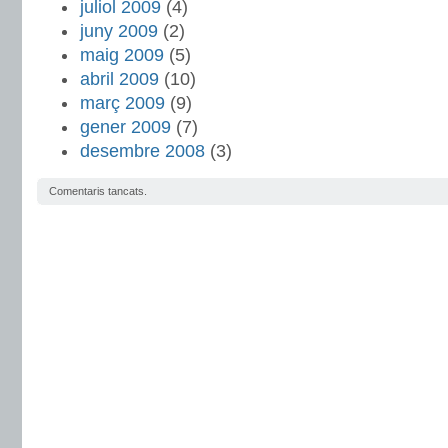
juliol 2009
(4)
juny 2009
(2)
maig 2009
(5)
abril 2009
(10)
març 2009
(9)
gener 2009
(7)
desembre 2008
(3)
Comentaris tancats.