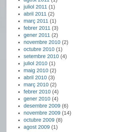
juliol 2011
(1)
abril 2011
(2)
març 2011
(1)
febrer 2011
(3)
gener 2011
(2)
novembre 2010
(2)
octubre 2010
(1)
setembre 2010
(4)
juliol 2010
(1)
maig 2010
(2)
abril 2010
(3)
març 2010
(2)
febrer 2010
(4)
gener 2010
(4)
desembre 2009
(6)
novembre 2009
(14)
octubre 2009
(8)
agost 2009
(1)