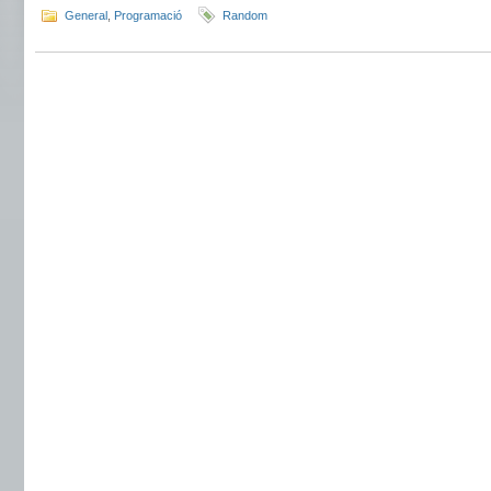
General
,
Programació
Random