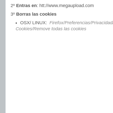
2º
Entras en
: htt://www.megaupload.com
3º
Borras las cookies
OSX/ LINUX:
Firefox/Preferencias/Privacidad
Cookies/Remove todas las cookies