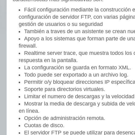
Fácil configuración mediante la construcción 
configuración de servidor FTP, con varias página
gestión de usuarios o su seguridad
También a traves de un asistente se crean nu
Apoyo a los sistemas que forman parte de una
firewall.
Realtime server trace, que muestra todos los
respuesta en la pantalla.
La configuración se guarda en formato XML.
Todo puede ser exportado a un archivo log.
Permitir o/y bloquear direcciones IP específic
Soporte para directorios virtuales.
Limitar el numero de descargas y la velocidad
Mostrar la media de descarga y subida de vel
en línea.
Opción de administración remota.
Cuotas de disco.
El servidor FTP se puede utilizar para dese