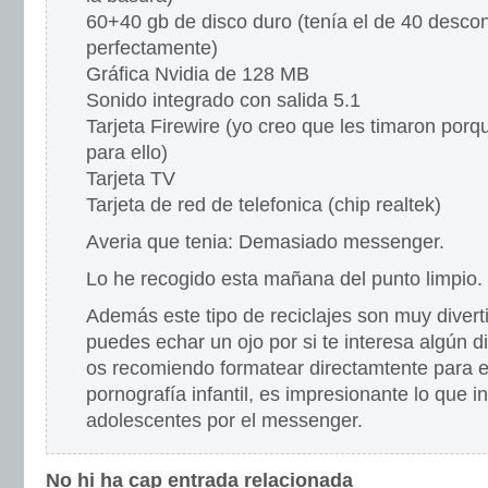
60+40 gb de disco duro (tenía el de 40 desco
perfectamente)
Gráfica Nvidia de 128 MB
Sonido integrado con salida 5.1
Tarjeta Firewire (yo creo que les timaron porq
para ello)
Tarjeta TV
Tarjeta de red de telefonica (chip realtek)
Averia que tenia: Demasiado messenger.
Lo he recogido esta mañana del punto limpio.
Además este tipo de reciclajes son muy diver
puedes echar un ojo por si te interesa algún d
os recomiendo formatear directamtente para e
pornografía infantil, es impresionante lo que i
adolescentes por el messenger.
No hi ha cap entrada relacionada