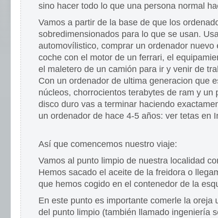
sino hacer todo lo que una persona normal ha
Vamos a partir de la base de que los ordenad
sobredimensionados para lo que se usan. Usa
automovílistico, comprar un ordenador nuevo
coche con el motor de un ferrari, el equipami
el maletero de un camión para ir y venir de tr
Con un ordenador de ultima generacion que e
núcleos, chorrocientos terabytes de ram y un 
disco duro vas a terminar haciendo exactame
un ordenador de hace 4-5 años: ver tetas en I
Así que comencemos nuestro viaje:
Vamos al punto limpio de nuestra localidad co
Hemos sacado el aceite de la freidora o lleg
que hemos cogido en el contenedor de la esqu
En este punto es importante comerle la oreja
del punto limpio (también llamado ingeniería s